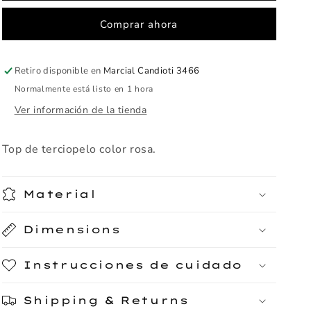
Comprar ahora
Retiro disponible en
Marcial Candioti 3466
Normalmente está listo en 1 hora
Ver información de la tienda
Top de terciopelo color rosa.
Material
Dimensions
Instrucciones de cuidado
Shipping & Returns