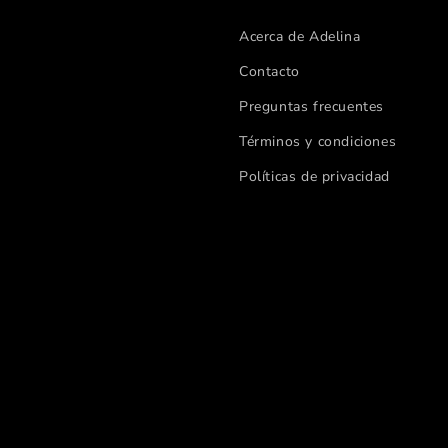
Acerca de Adelina
Contacto
Preguntas frecuentes
Términos y condiciones
Políticas de privacidad