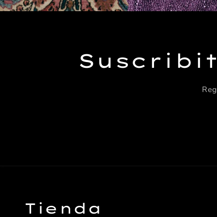
Suscribi
Reg
Tienda