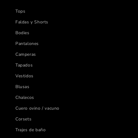
Tops
Faldas y Shorts
Bodies
Pantalones
Camperas
Tapados
Vestidos
Blusas
Chalecos
Cuero ovino / vacuno
Corsets
Trajes de baño