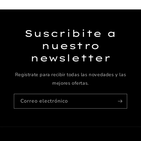
Suscribite a
nuestro
newsletter
Registrate para recibir todas las novedades y las
mejores ofertas.
Correo electrónico