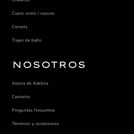
Cuero ovino / vacuno
Corsets
Trajes de baño
NOSOTROS
Acerca de Adelina
Contacto
Preguntas frecuentes
Términos y condiciones