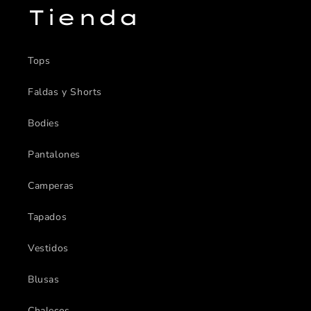
Tienda
Tops
Faldas y Shorts
Bodies
Pantalones
Camperas
Tapados
Vestidos
Blusas
Chalecos