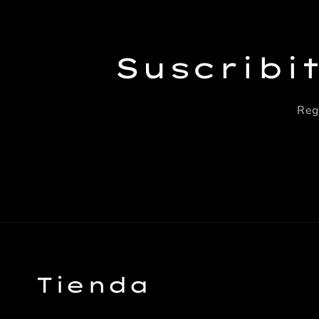
Suscribi
Reg
Tienda