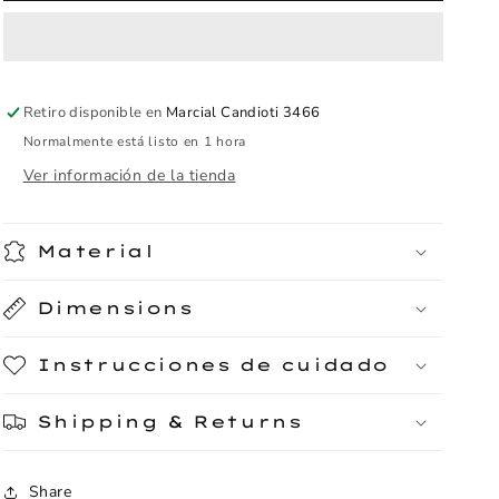
Retiro disponible en
Marcial Candioti 3466
Normalmente está listo en 1 hora
Ver información de la tienda
Material
Dimensions
Instrucciones de cuidado
Shipping & Returns
Share