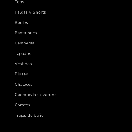
Tops
Faldas y Shorts
Bodies
Pantalones
Camperas
Tapados
Vestidos
Blusas
Chalecos
Cuero ovino / vacuno
Corsets
Trajes de baño