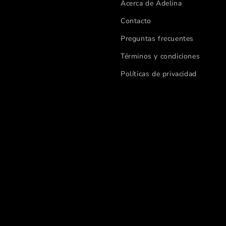
Acerca de Adelina
Contacto
Preguntas frecuentes
Términos y condiciones
Políticas de privacidad